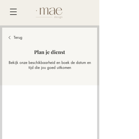
Terug
Plan je dienst
Bekijk onze beschikbaarheid en boek de datum en
tijd die jou goed uitkomen