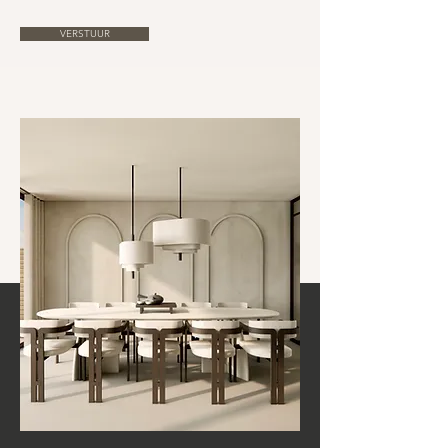
VERSTUUR