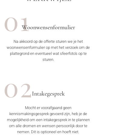
01
Woonwensenformulier
Na akkoord op de offerte sturen we je het
woonwensenformulier op met het verzoek om de
plattegrond en eventueel wat sfeerfoto's op te
sturen.
02
Intakegesprek
Mocht er voorafgaand geen
kennismakingsgesprek gevoerd zijn, heb je de
mogelijkheid om een intakegesprek in te plannen
om alle dromen en wensen persoonlijk door te
nemen. Dit is optioneel en hoeft niet.