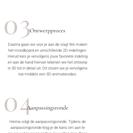
03
Ontwerpproces
Daarna gaan we voor je aan de slag! We maken
het
moodboard
en verschillende 2D-indelingen.
Hieruit kies je vervolgens jouw favoriete indeling
en aan de hand hiervan tekenen we het ontwerp
in 3D tot in detail uit. Dit sturen we je vervolgens
toe middels een 3D-animatievideo.
04
Aanpassingsronde
Hierna volgt de aanpassingsronde. Tijdens de
aanpassingsronde krijg je de kans om aan te