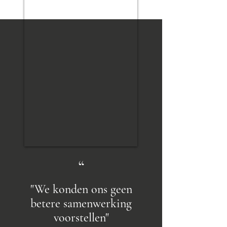
“
"We konden ons geen
betere samenwerking
voorstellen"