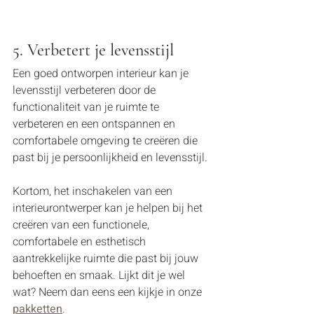
5. Verbetert je levensstijl
Een goed ontworpen interieur kan je 
levensstijl verbeteren door de 
functionaliteit van je ruimte te 
verbeteren en een ontspannen en 
comfortabele omgeving te creëren die 
past bij je persoonlijkheid en levensstijl.
Kortom, het inschakelen van een 
interieurontwerper kan je helpen bij het 
creëren van een functionele, 
comfortabele en esthetisch 
aantrekkelijke ruimte die past bij jouw 
behoeften en smaak. Lijkt dit je wel 
wat? Neem dan eens een kijkje in onze 
pakketten
. 