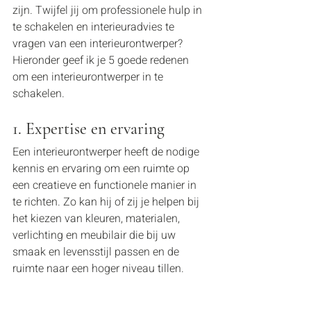
zijn. Twijfel jij om professionele hulp in 
te schakelen en interieuradvies te 
vragen van een interieurontwerper? 
Hieronder geef ik je 5 goede redenen 
om een interieurontwerper in te 
schakelen. 
1. Expertise en ervaring
Een interieurontwerper heeft de nodige 
kennis en ervaring om een ruimte op 
een creatieve en functionele manier in 
te richten. Zo kan hij of zij je helpen bij 
het kiezen van kleuren, materialen, 
verlichting en meubilair die bij uw 
smaak en levensstijl passen en de 
ruimte naar een hoger niveau tillen.