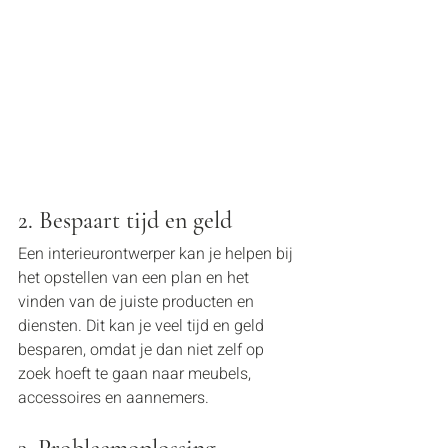
2. Bespaart tijd en geld
Een interieurontwerper kan je helpen bij 
het opstellen van een plan en het 
vinden van de juiste producten en 
diensten. Dit kan je veel tijd en geld 
besparen, omdat je dan niet zelf op 
zoek hoeft te gaan naar meubels, 
accessoires en aannemers.