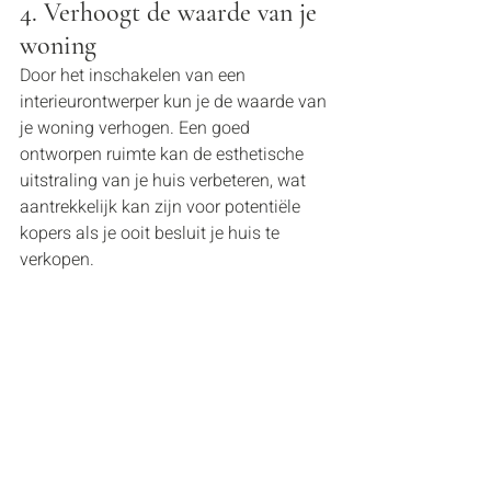
4. Verhoogt de waarde van je 
woning
Door het inschakelen van een 
interieurontwerper kun je de waarde van 
je woning verhogen. Een goed 
ontworpen ruimte kan de esthetische 
uitstraling van je huis verbeteren, wat 
aantrekkelijk kan zijn voor potentiële 
kopers als je ooit besluit je huis te 
verkopen.