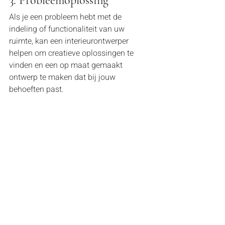
3. Probleemoplossing
Als je een probleem hebt met de 
indeling of functionaliteit van uw 
ruimte, kan een interieurontwerper 
helpen om creatieve oplossingen te 
vinden en een op maat gemaakt 
ontwerp te maken dat bij jouw 
behoeften past.