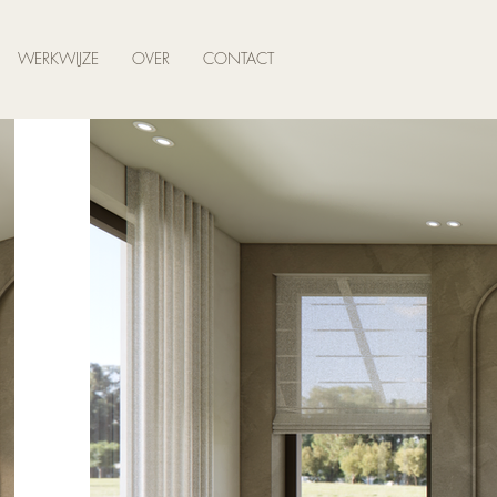
WERKWIJZE
OVER
CONTACT