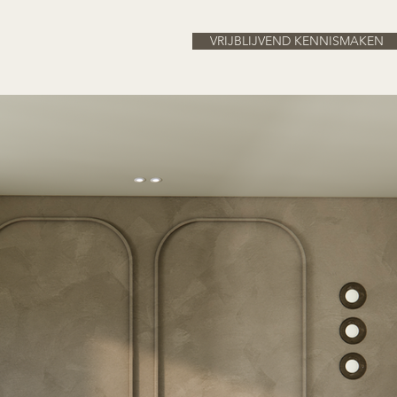
VRIJBLIJVEND KENNISMAKEN