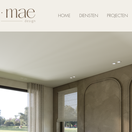
HOME
DIENSTEN
PROJECTEN