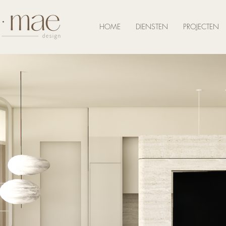
HOME
DIENSTEN
PROJECTEN