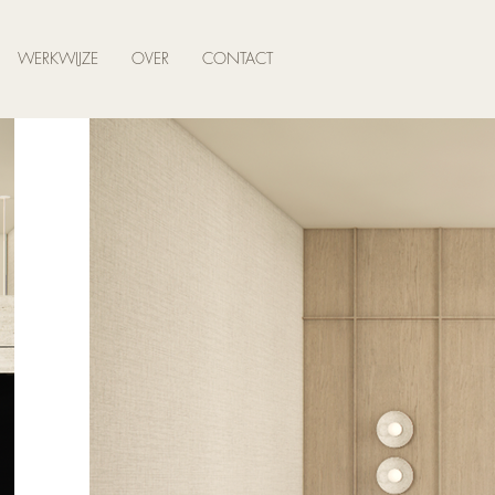
WERKWIJZE
OVER
CONTACT