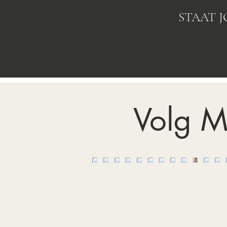
STAAT 
Volg M