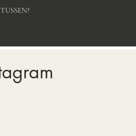
TUSSEN?
stagram