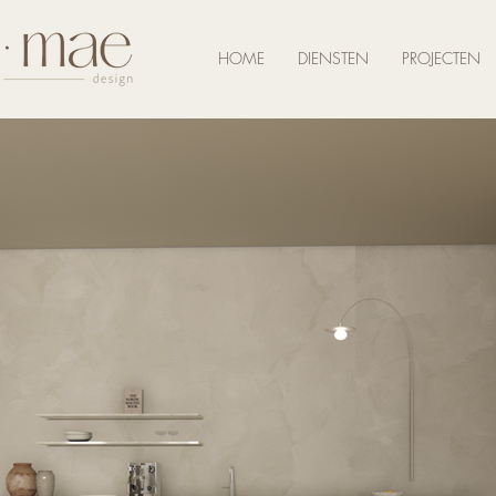
HOME
DIENSTEN
PROJECTEN