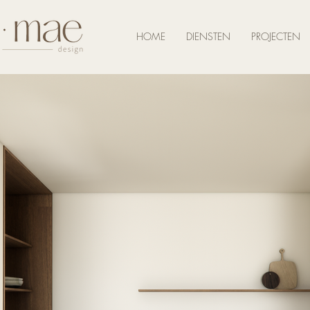
HOME
DIENSTEN
PROJECTEN