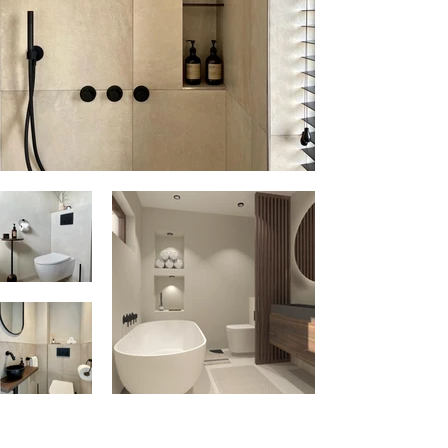
Nieuwkoop, NL