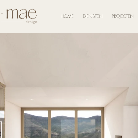
HOME
DIENSTEN
PROJECTEN