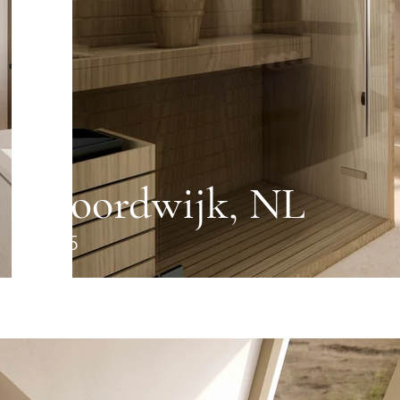
Noordwijk, NL
2025