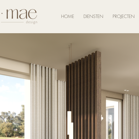
HOME
DIENSTEN
PROJECTEN