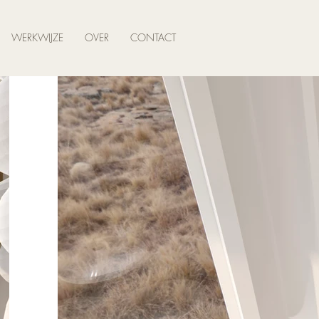
WERKWIJZE
OVER
CONTACT