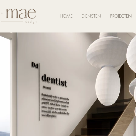
HOME
DIENSTEN
PROJECTEN