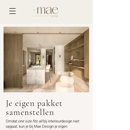
Je eigen pakket
samenstellen
Omdat
one size fits all
bij interieurdesign niet
opgaat, kun je bij Mae Design je eigen