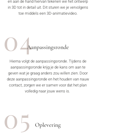
en aan de hand hiervan tekenen we het ontwerp
in 3D tot in detail uit. Dit sturen we je vervolgens
toe middels een 3D-animatievideo.
04
Aanpassingsronde
Hierna volgt de aanpassingsronde. Tijdens de
aanpassingsronde krijg je de kans om aan te
geven wat je graag anders zou willen zien. Door
deze aanpassingsronde en het houden van nauw
contact, zorgen we er samen voor dat het plan
volledig naar jouw wens is.
05
Oplevering