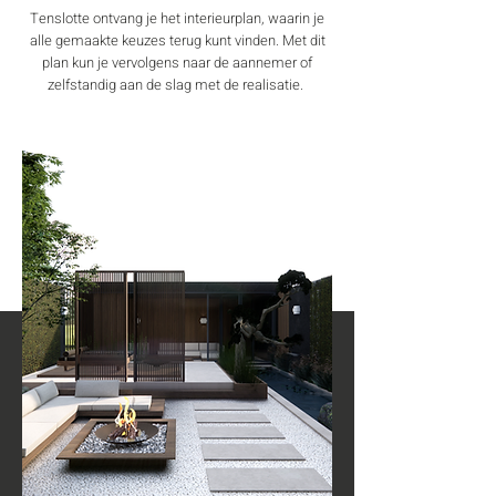
Tenslotte ontvang je het interieurplan, waarin je
alle gemaakte keuzes terug kunt vinden. Met dit
plan kun je vervolgens naar de aannemer of
zelfstandig aan de slag met de realisatie.