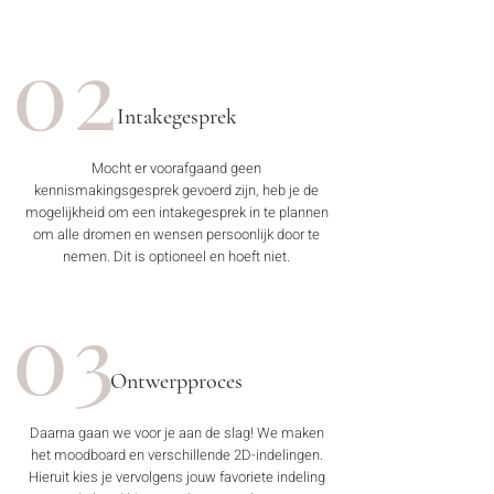
02
Intakegesprek
Mocht er voorafgaand geen
kennismakingsgesprek gevoerd zijn, heb je de
mogelijkheid om een intakegesprek in te plannen
om alle dromen en wensen persoonlijk door te
nemen. Dit is optioneel en hoeft niet.
03
Ontwerpproces
Daarna gaan we voor je aan de slag! We maken
het moodboard en verschillende 2D-indelingen.
Hieruit kies je vervolgens jouw favoriete indeling