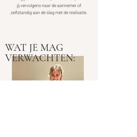
jij vervolgens naar de aannemer of
zelfstandig aan de slag met de realisatie.
WAT JE MAG
VERWACHTEN: