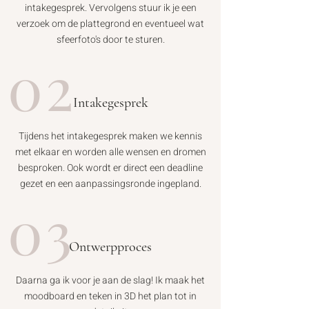
intakegesprek. Vervolgens stuur ik je een
verzoek om de plattegrond en eventueel wat
sfeerfoto's door te sturen.
02
Intakegesprek
Tijdens het intakegesprek maken we kennis
met elkaar en worden alle wensen en dromen
besproken. Ook wordt er direct een deadline
gezet en een aanpassingsronde ingepland.
03
Ontwerpproces
Daarna ga ik voor je aan de slag! Ik maak het
moodboard en teken in 3D het plan tot in