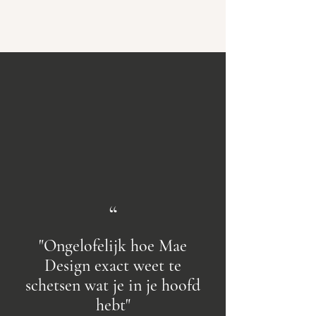
“
"Ongelofelijk hoe Mae
Design exact weet te
schetsen wat je in je hoofd
hebt"