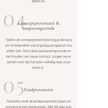
detail uit.
04
Conceptpresentatie &
aanpassingsronde
Tijdens de conceptpresentatie krijg je de kans
om te bespreken wat je graag aangepast zou
willen zien. Door deze aanpassingsronde en
het houden van nauw contact, zorgen we er
samen voor dat het plan volledig naar jouw
wens is.
05
Eindpresentatie
Tenslotte vindt de eindpresentatie plaats en
ontvang je het interieurplan. Met dit plan kun