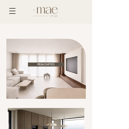
REALISATIES