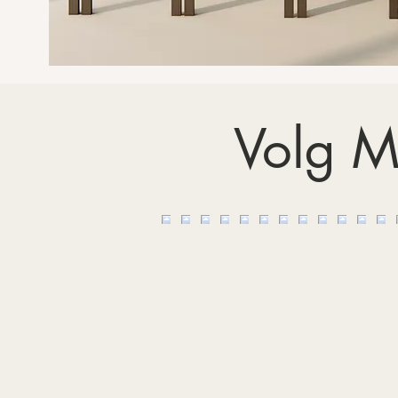
Volg M