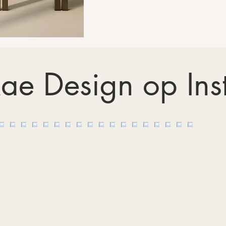
ae Design op In