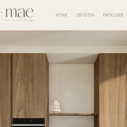
HOME
DIENSTEN
PARTICULIER