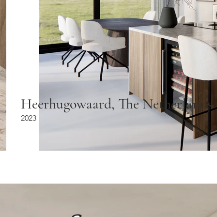
Heerhugowaard, The Netherlands
2023