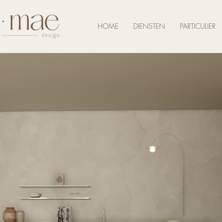
HOME
DIENSTEN
PARTICULIER