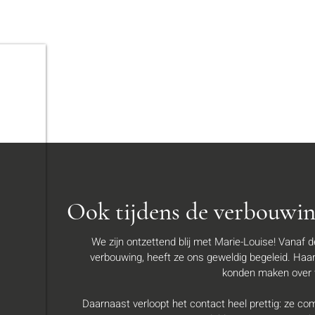
Ook tijdens de verbouwing
We zijn ontzettend blij met Marie-Louise! Vanaf d
verbouwing, heeft ze ons geweldig begeleid. Haar 
konden maken over 
Daarnaast verloopt het contact heel prettig: ze comm