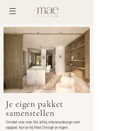
Je eigen pakket
samenstellen
Omdat
one size fits all
bij interieurdesign niet
opgaat, kun je bij Mae Design je eigen